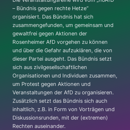
– Bündnis gegen rechte Hetze“
organisiert. Das Bündnis hat sich
zusammengefunden, um gemeinsam und
gewaltfrei gegen Aktionen der
Rosenheimer AfD vorgehen zu können
und über die Gefahr aufzuklären, die von
dieser Partei ausgeht. Das Bündnis setzt
sich aus zivilgesellschaftlichen
Organisationen und Individuen zusammen,
um Protest gegen Aktionen und
Veranstaltungen der AfD zu organisieren.
Zusätzlich setzt das Bündnis sich auch
inhaltlich, z.B. in Form von Vorträgen und
Diskussionsrunden, mit der (extremen)
Rechten auseinander.