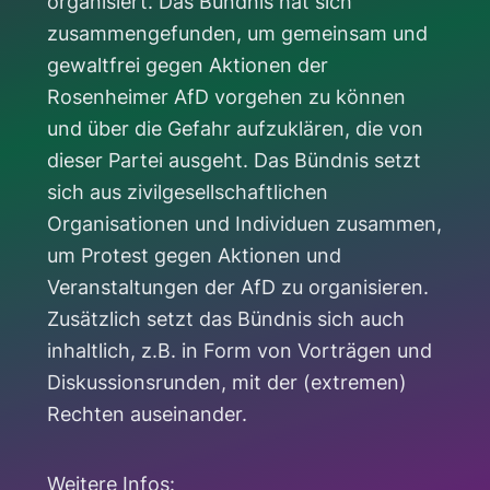
organisiert. Das Bündnis hat sich
zusammengefunden, um gemeinsam und
gewaltfrei gegen Aktionen der
Rosenheimer AfD vorgehen zu können
und über die Gefahr aufzuklären, die von
dieser Partei ausgeht. Das Bündnis setzt
sich aus zivilgesellschaftlichen
Organisationen und Individuen zusammen,
um Protest gegen Aktionen und
Veranstaltungen der AfD zu organisieren.
Zusätzlich setzt das Bündnis sich auch
inhaltlich, z.B. in Form von Vorträgen und
Diskussionsrunden, mit der (extremen)
Rechten auseinander.
Weitere Infos: